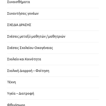
Συναισθήματα
Συναντήσεις γονέων
ΣΧΕΔΙΑ ΔΡΑΣΗΣ
Σχέσεις μεταξύ μαθητών / μαθητριών
Σχέσεις Σχολείου-Οικογένειας
Σχολείο και Κοινότητα
Σχολική Διαρροή – Φοίτηση
Τέχνη
Υγεία – Διατροφή
Φθινόπωρο