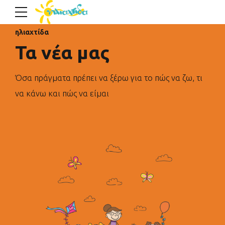
ηλιαχτίδα
Τα νέα μας
Όσα πράγματα πρέπει να ξέρω για το πώς να ζω, τι
να κάνω και πώς να είμαι