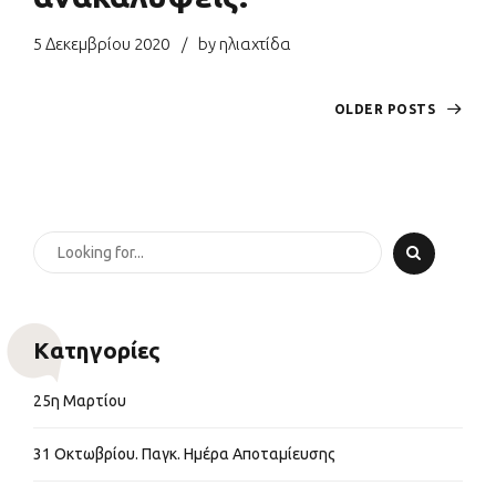
5 Δεκεμβρίου 2020
by ηλιαχτίδα
OLDER POSTS
Kατηγορίες
25η Μαρτίου
31 Οκτωβρίου. Παγκ. Ημέρα Αποταμίευσης