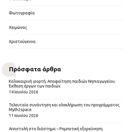
Φωτογραφία
Χειμώνας
Χριστούγεννα
Πρόσφατα άρθρα
Καλοκαιρινή γιορτή. Αποφοίτηση παιδιών Νηπιαγωγείου.
Έκθεση έργων των παιδιών.
14 Ιουνίου 2026
Τελευταία συνάντηση και ολοκλήρωση του προγράμματος
Myth2space.
11 Ιουνίου 2026
Αποστολή στο διάστημα – Ρομποτική εξερεύνηση.