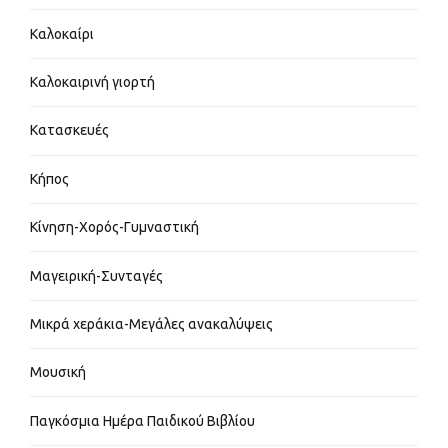
Καλοκαίρι
Καλοκαιρινή γιορτή
Κατασκευές
Κήπος
Κίνηση-Χορός-Γυμναστική
Μαγειρική-Συνταγές
Μικρά χεράκια-Μεγάλες ανακαλύψεις
Μουσική
Παγκόσμια Ημέρα Παιδικού Βιβλίου