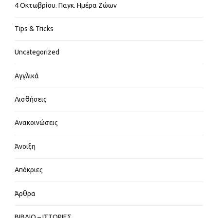
4 Οκτωβρίου. Παγκ. Ημέρα Ζώων
Tips & Tricks
Uncategorized
Αγγλικά
Αισθήσεις
Ανακοινώσεις
Άνοιξη
Απόκριες
Άρθρα
ΒΙΒΛΙΟ – ΙΣΤΟΡΙΕΣ