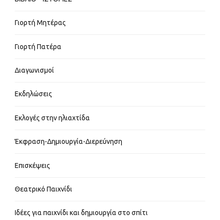
Γιορτή Μητέρας
Γιορτή Πατέρα
Διαγωνισμοί
Εκδηλώσεις
Εκλογές στην ηλιαχτίδα
Έκφραση-Δημιουργία-Διερεύνηση
Επισκέψεις
Θεατρικό Παιχνίδι
Ιδέες για παιχνίδι και δημιουργία στο σπίτι