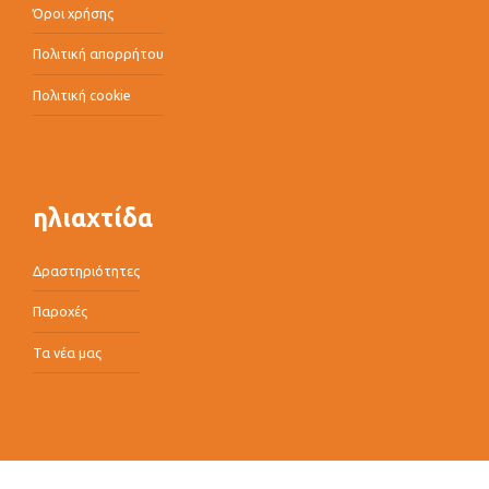
Όροι χρήσης
Πολιτική απορρήτου
Πολιτική cookie
ηλιαχτίδα
Δραστηριότητες
Παροχές
Τα νέα μας