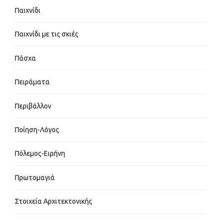
Παιχνίδι
Παιχνίδι με τις σκιές
Πάσχα
Πειράματα
Περιβάλλον
Ποίηση-Λόγος
Πόλεμος-Ειρήνη
Πρωτομαγιά
Στοιχεία Αρχιτεκτονικής