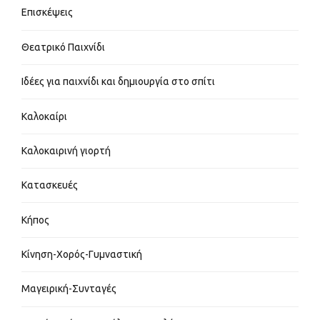
Επισκέψεις
Θεατρικό Παιχνίδι
Ιδέες για παιχνίδι και δημιουργία στο σπίτι
Καλοκαίρι
Καλοκαιρινή γιορτή
Κατασκευές
Κήπος
Κίνηση-Χορός-Γυμναστική
Μαγειρική-Συνταγές