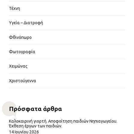
Τέχνη
Υγεία – Διατροφή
Φθινόπωρο
Φωτογραφία
Χειμώνας
Χριστούγεννα
Πρόσφατα άρθρα
Καλοκαιρινή γιορτή. Αποφοίτηση παιδιών Νηπιαγωγείου.
Έκθεση έργων των παιδιών.
14 Ιουνίου 2026