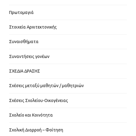
Πρωτομαγιά
Στοιχεία Αρχιτεκτονικής
Συναισθήματα
Συναντήσεις γονέων
ΣΧΕΔΙΑ ΔΡΑΣΗΣ
Σχέσεις μεταξύ μαθητών / μαθητριών
Σχέσεις Σχολείου-Οικογένειας
Σχολείο και Κοινότητα
Σχολική Διαρροή – Φοίτηση