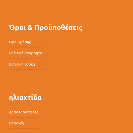
Όροι & Προϋποθέσεις
Όροι χρήσης
Πολιτική απορρήτου
Πολιτική cookie
ηλιαχτίδα
Δραστηριότητες
Παροχές