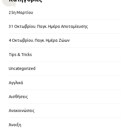
25η Μαρτίου
31 Οκτωβρίου. Παγκ. Ημέρα Αποταμίευσης
4 Οκτωβρίου. Παγκ. Ημέρα Ζώων
Tips & Tricks
Uncategorized
Αγγλικά
Αισθήσεις
Ανακοινώσεις
Άνοιξη