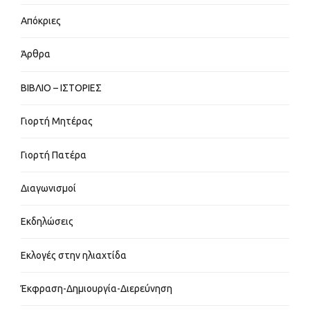
Απόκριες
Άρθρα
ΒΙΒΛΙΟ – ΙΣΤΟΡΙΕΣ
Γιορτή Μητέρας
Γιορτή Πατέρα
Διαγωνισμοί
Εκδηλώσεις
Εκλογές στην ηλιαχτίδα
Έκφραση-Δημιουργία-Διερεύνηση