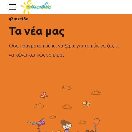
ηλιαχτίδα
Τα νέα μας
Όσα πράγματα πρέπει να ξέρω για το πώς να ζω, τι
να κάνω και πώς να είμαι