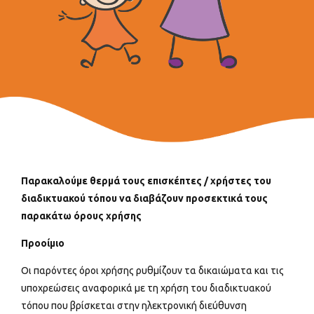
Παρακαλούμε θερμά τους επισκέπτες / χρήστες του
διαδικτυακού τόπου να διαβάζουν προσεκτικά τους
παρακάτω όρους χρήσης
Προοίμιο
Οι παρόντες όροι χρήσης ρυθμίζουν τα δικαιώματα και τις
υποχρεώσεις αναφορικά με τη χρήση του διαδικτυακού
τόπου που βρίσκεται στην ηλεκτρονική διεύθυνση