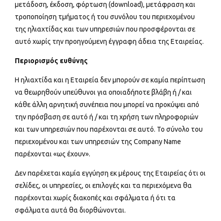
μετάδοση, έκδοση, φόρτωση (download), μετάφραση και
τροποποίηση τμήματος ή του συνόλου του περιεχομένου
της ηλιαχτίδας και των υπηρεσιών που προσφέρονται σε
αυτό χωρίς την προηγούμενη έγγραφη άδεια της Εταιρείας.
Περιορισμός ευθύνης
Η ηλιαχτίδα και η Εταιρεία δεν μπορούν σε καμία περίπτωση
να θεωρηθούν υπεύθυνοι για οποιαδήποτε βλάβη ή / και
κάθε άλλη αρνητική συνέπεια που μπορεί να προκύψει από
την πρόσβαση σε αυτό ή / και τη χρήση των πληροφοριών
και των υπηρεσιών που παρέχονται σε αυτό. Το σύνολο του
περιεχομένου και των υπηρεσιών της Company Name
παρέχονται «ως έχουν».
Δεν παρέχεται καμία εγγύηση εκ μέρους της Εταιρείας ότι οι
σελίδες, οι υπηρεσίες, οι επιλογές και τα περιεχόμενα θα
παρέχονται χωρίς διακοπές και σφάλματα ή ότι τα
σφάλματα αυτά θα διορθώνονται.