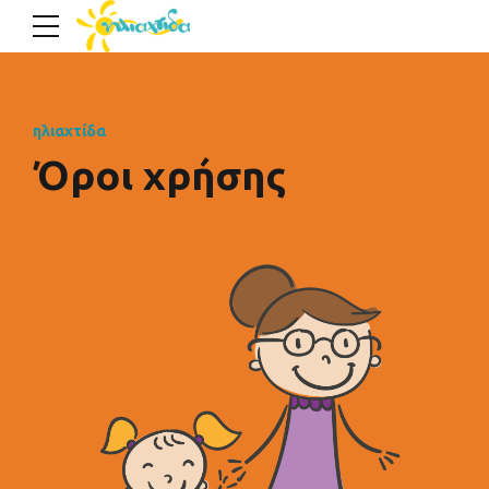
ηλιαχτίδα
Όροι χρήσης