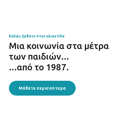
Καλώς ήρθατε στην ηλιαχτίδα
Μια κοινωνία στα μέτρα
των παιδιών...
...από το 1987.
Μάθετε περισσότερα