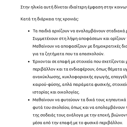
Στην ηλικία αυτή δίνεται ιδιαίτερη έμφαση στην κοιν
Κατά τη διάρκεια της χρονιάς:
Τα παιδιά αρχίζουν να αναλαμβάνουν σταδιακά 
Συμμετέχουν στη λήψη αποφάσεων και ορίζουν 
Μαθαίνουν να αποφασίζουν με δημοκρατικές δια
για τα ζητήματα που τα απασχολούν.
Έρχονται σε επαφή με στοιχεία που σχετίζονται 
περιβάλλον και τα ενδιαφέρουν, όπως θέματα υγ
ανακύκλωσης, κυκλοφοριακής αγωγής, επαγγέλ
καιρού-φύσης, απλά πειράματα φυσικής, στοιχε
ιστορίας και οικολογίας.
Μαθαίνουν να φυτεύουν τα δικά τους κηπευτικά 
φυτά του σχολείου, όπως και να απολαμβάνουν
της σοδειάς τους ανάλογα με την εποχή, βιώνον
μέσα από την επαφή με το φυσικό περιβάλλον.