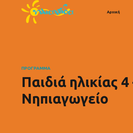
Αρχική
ΠΡΟΓΡΑΜΜΑ
Παιδιά ηλικίας 4 
Νηπιαγωγείο