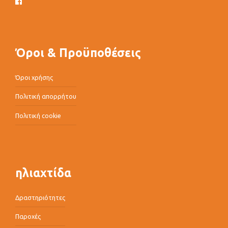
Όροι & Προϋποθέσεις
Όροι χρήσης
Πολιτική απορρήτου
Πολιτική cookie
ηλιαχτίδα
Δραστηριότητες
Παροχές