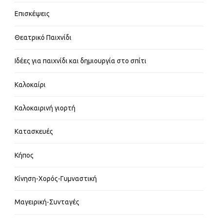
Επισκέψεις
Θεατρικό Παιχνίδι
Ιδέες για παιχνίδι και δημιουργία στο σπίτι
Καλοκαίρι
Καλοκαιρινή γιορτή
Κατασκευές
Κήπος
Κίνηση-Χορός-Γυμναστική
Μαγειρική-Συνταγές