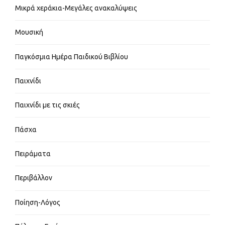
Μικρά χεράκια-Μεγάλες ανακαλύψεις
Μουσική
Παγκόσμια Ημέρα Παιδικού Βιβλίου
Παιχνίδι
Παιχνίδι με τις σκιές
Πάσχα
Πειράματα
Περιβάλλον
Ποίηση-Λόγος