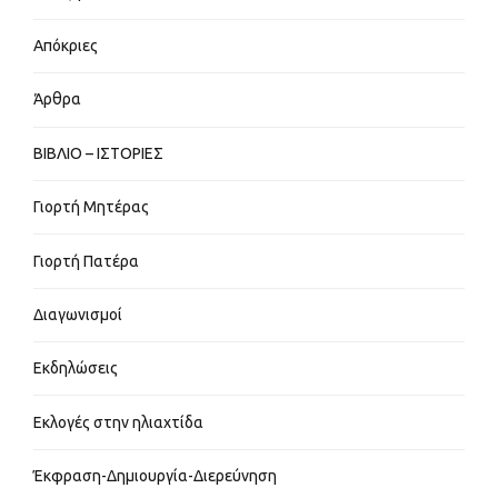
Απόκριες
Άρθρα
ΒΙΒΛΙΟ – ΙΣΤΟΡΙΕΣ
Γιορτή Μητέρας
Γιορτή Πατέρα
Διαγωνισμοί
Εκδηλώσεις
Εκλογές στην ηλιαχτίδα
Έκφραση-Δημιουργία-Διερεύνηση