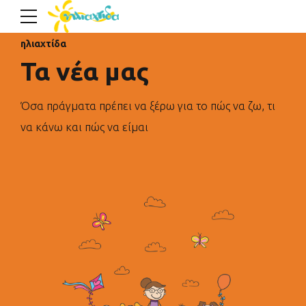
ηλιαχτίδα
Τα νέα μας
Όσα πράγματα πρέπει να ξέρω για το πώς να ζω, τι
να κάνω και πώς να είμαι