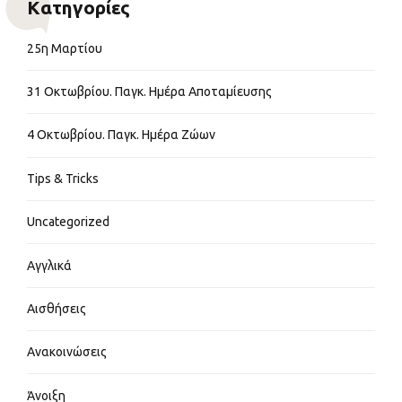
Kατηγορίες
25η Μαρτίου
31 Οκτωβρίου. Παγκ. Ημέρα Αποταμίευσης
4 Οκτωβρίου. Παγκ. Ημέρα Ζώων
Tips & Tricks
Uncategorized
Αγγλικά
Αισθήσεις
Ανακοινώσεις
Άνοιξη