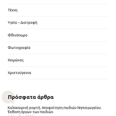
Τέχνη
Υγεία – Διατροφή
Φθινόπωρο
Φωτογραφία
Χειμώνας
Χριστούγεννα
Πρόσφατα άρθρα
Καλοκαιρινή γιορτή. Αποφοίτηση παιδιών Νηπιαγωγείου.
Έκθεση έργων των παιδιών.