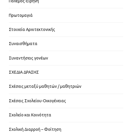
Πόλεμος-Ειρήνη
Πρωτομαγιά
Στοιχεία Αρχιτεκτονικής
Συναισθήματα
Συναντήσεις γονέων
ΣΧΕΔΙΑ ΔΡΑΣΗΣ
Σχέσεις μεταξύ μαθητών / μαθητριών
Σχέσεις Σχολείου-Οικογένειας
Σχολείο και Κοινότητα
Σχολική Διαρροή – Φοίτηση