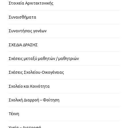
Στοιχεία Αρχιτεκτονικής
Συναισθήματα
Συναντήσεις γονέων
ΣΧΕΔΙΑ ΔΡΑΣΗΣ
Σχέσεις μεταξύ μαθητών / μαθητριών
Σχέσεις Σχολείου-Οικογένειας
Σχολείο και Κοινότητα
Σχολική Διαρροή – Φοίτηση
Τέχνη
Υγεία – Διατροφή