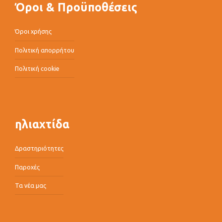
Όροι & Προϋποθέσεις
Όροι χρήσης
Πολιτική απορρήτου
Πολιτική cookie
ηλιαχτίδα
Δραστηριότητες
Παροχές
Τα νέα μας