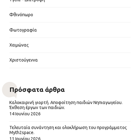
Φθινόπωρο
Φωτογραφία
Χειμώνας
Χριστούγεννα
Πρόσφατα άρθρα
Καλοκαιρινή γιορτή. Αποφοίτηση παιδιών Νηπιαγωγείου.
Έκθεση έργων των παιδιών.
14 Ιουνίου 2026
Τελευταία συνάντηση και ολοκλήρωση του προγράμματος
Myth2space.
11 Ιουνίου 2026