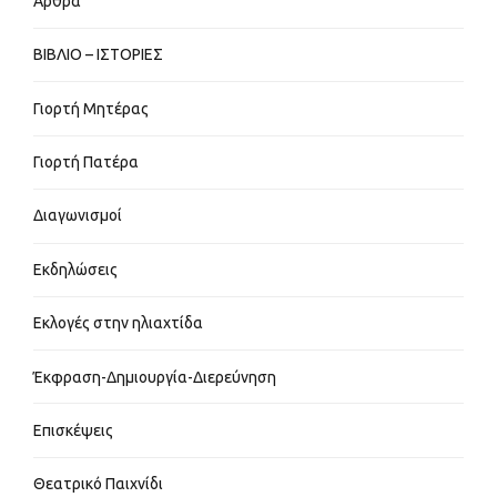
Άρθρα
ΒΙΒΛΙΟ – ΙΣΤΟΡΙΕΣ
Γιορτή Μητέρας
Γιορτή Πατέρα
Διαγωνισμοί
Εκδηλώσεις
Εκλογές στην ηλιαχτίδα
Έκφραση-Δημιουργία-Διερεύνηση
Επισκέψεις
Θεατρικό Παιχνίδι