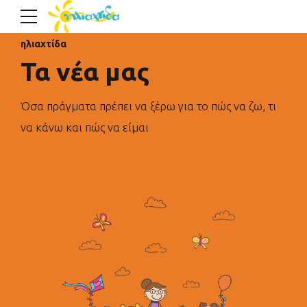
ηλιαχτίδα
Τα νέα μας
Όσα πράγματα πρέπει να ξέρω για το πώς να ζω, τι
να κάνω και πώς να είμαι