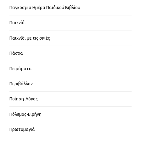
Παγκόσμια Ημέρα Παιδικού Βιβλίου
Παιχνίδι
Παιχνίδι με τις σκιές
Πάσχα
Πειράματα
Περιβάλλον
Ποίηση-Λόγος
Πόλεμος-Ειρήνη
Πρωτομαγιά