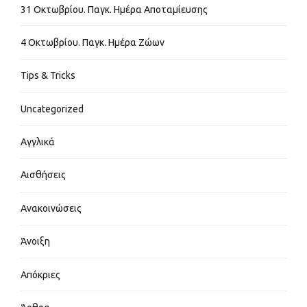
31 Οκτωβρίου. Παγκ. Ημέρα Αποταμίευσης
4 Οκτωβρίου. Παγκ. Ημέρα Ζώων
Tips & Tricks
Uncategorized
Αγγλικά
Αισθήσεις
Ανακοινώσεις
Άνοιξη
Απόκριες