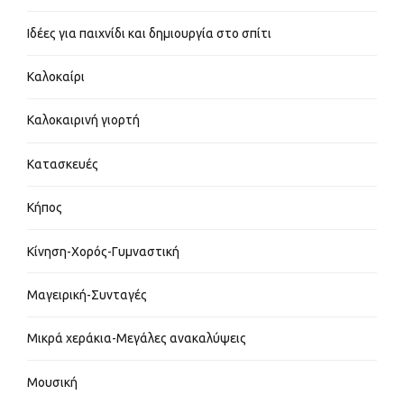
Ιδέες για παιχνίδι και δημιουργία στο σπίτι
Καλοκαίρι
Καλοκαιρινή γιορτή
Κατασκευές
Κήπος
Κίνηση-Χορός-Γυμναστική
Μαγειρική-Συνταγές
Μικρά χεράκια-Μεγάλες ανακαλύψεις
Μουσική