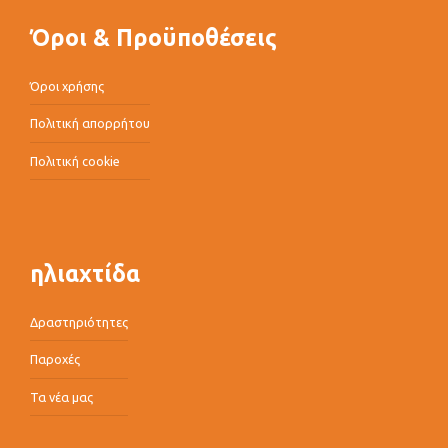
Όροι & Προϋποθέσεις
Όροι χρήσης
Πολιτική απορρήτου
Πολιτική cookie
ηλιαχτίδα
Δραστηριότητες
Παροχές
Τα νέα μας