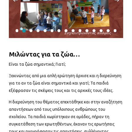
Μιλώντας για τα ζώα…
Είναι τα ζώα σημαντικά; Γιατί;
Ξεκινώντας από μια απλή ερώτηση άρχισε και η διερεύνηση
για το αν τα ζώα είναι σημαντικά και γιατί; Τα παιδιά
εξέφρασαν τις σκέψεις τους και τις αρχικές τους ιδέες.
Η διερεύνηση του θέματος επεκτάθηκε και στην αναζήτηση
απαντήσεων από τους υπόλοιπους ανθρώπους του
σχολείου. Τα παιδιά χωρίστηκαν σε ομάδες, πήραν τη
συγκατάθεση των ερωτηθέντων, έκαναν τις ερωτήσεις
τους και ηχογράφησαν τις απαντήσεις, συλλέγοντας