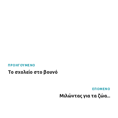
ΠΡΟΗΓΟΥΜΕΝΟ
Το σχολείο στο βουνό
ΕΠΟΜΕΝΟ
Μιλώντας για τα ζώα...