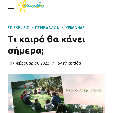
ΕΠΙΣΚΈΨΕΙΣ
ΠΕΡΙΒΆΛΛΟΝ
ΧΕΙΜΏΝΑΣ
Τι καιρό θα κάνει
σήμερα;
10 Φεβρουαρίου 2023
by ηλιαχτίδα