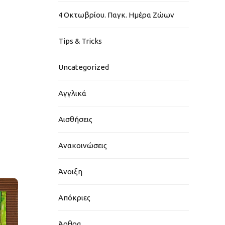
4 Οκτωβρίου. Παγκ. Ημέρα Ζώων
Tips & Tricks
Uncategorized
Αγγλικά
Αισθήσεις
Ανακοινώσεις
Άνοιξη
Απόκριες
Άρθρα