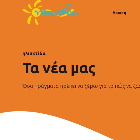
Αρχική
ηλιαχτίδα
Τα νέα μας
Όσα πράγματα πρέπει να ξέρω για το πώς να ζω, 