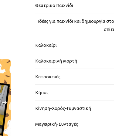
Θεατρικό Παιχνίδι
Ιδέες για παιχνίδι και δημιουργία στο
σπίτι
Καλοκαίρι
Καλοκαιρινή γιορτή
Κατασκευές
Κήπος
Κίνηση-Χορός-Γυμναστική
Μαγειρική-Συνταγές