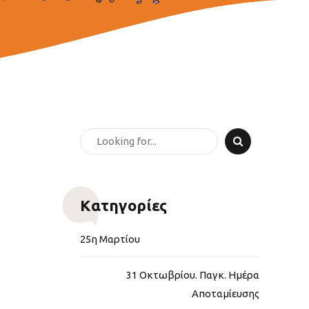
Kατηγορίες
25η Μαρτίου
31 Οκτωβρίου. Παγκ. Ημέρα
Αποταμίευσης