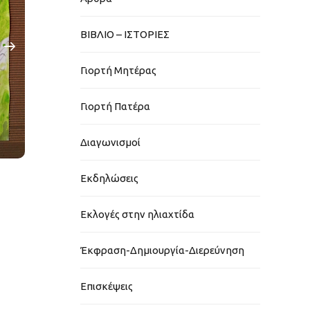
ΒΙΒΛΙΟ – ΙΣΤΟΡΙΕΣ
Γιορτή Μητέρας
Γιορτή Πατέρα
Διαγωνισμοί
Εκδηλώσεις
Εκλογές στην ηλιαχτίδα
Έκφραση-Δημιουργία-Διερεύνηση
Επισκέψεις