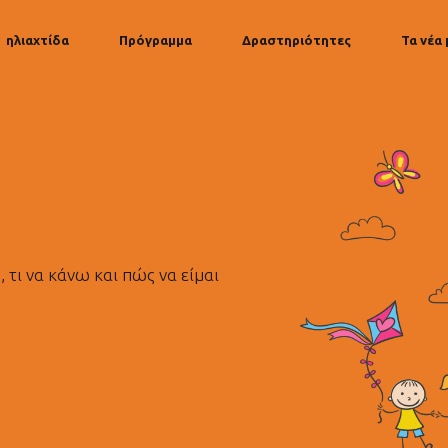
ηλιαχτίδα
Πρόγραμμα
Δραστηριότητες
Τα νέα 
τι να κάνω και πώς να είμαι