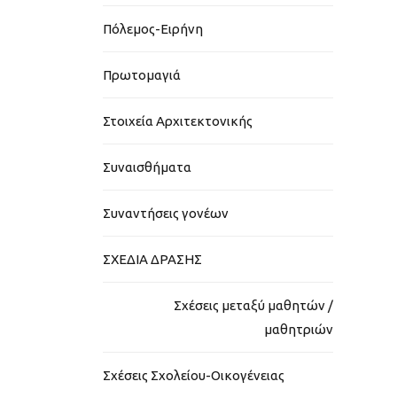
Πόλεμος-Ειρήνη
Πρωτομαγιά
Στοιχεία Αρχιτεκτονικής
Συναισθήματα
Συναντήσεις γονέων
ΣΧΕΔΙΑ ΔΡΑΣΗΣ
Σχέσεις μεταξύ μαθητών /
μαθητριών
Σχέσεις Σχολείου-Οικογένειας