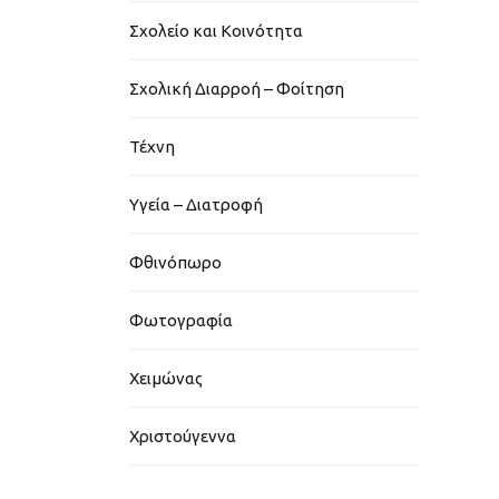
Σχολείο και Κοινότητα
Σχολική Διαρροή – Φοίτηση
Τέχνη
Υγεία – Διατροφή
Φθινόπωρο
Φωτογραφία
Χειμώνας
Χριστούγεννα