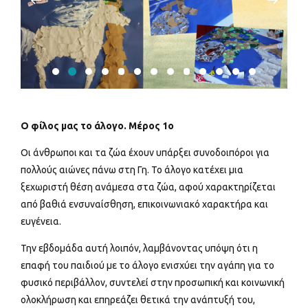
Ο φίλος μας το άλογο. Μέρος 1ο
Οι άνθρωποι και τα ζώα έχουν υπάρξει συνοδοιπόροι για
πολλούς αιώνες πάνω στη Γη. Το άλογο κατέχει μια
ξεχωριστή θέση ανάμεσα στα ζώα, αφού χαρακτηρίζεται
από βαθιά ενσυναίσθηση, επικοινωνιακό χαρακτήρα και
ευγένεια.
Την εβδομάδα αυτή λοιπόν, λαμβάνοντας υπόψη ότι η
επαφή του παιδιού με το άλογο ενισχύει την αγάπη για το
φυσικό περιβάλλον, συντελεί στην προσωπική και κοινωνική
ολοκλήρωση και επηρεάζει θετικά την ανάπτυξή του,