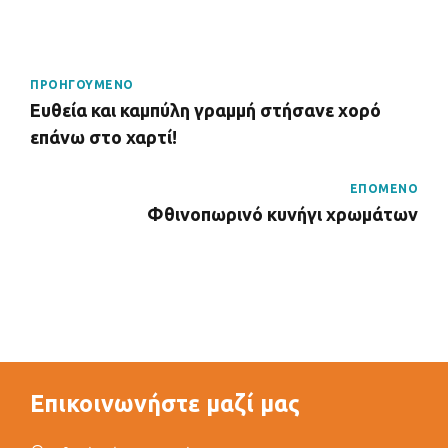
ΠΡΟΗΓΟΥΜΕΝΟ
Ευθεία και καμπύλη γραμμή στήσανε χορό
επάνω στο χαρτί!
ΕΠΟΜΕΝΟ
Φθινοπωρινό κυνήγι χρωμάτων
Επικοινωνήστε μαζί μας