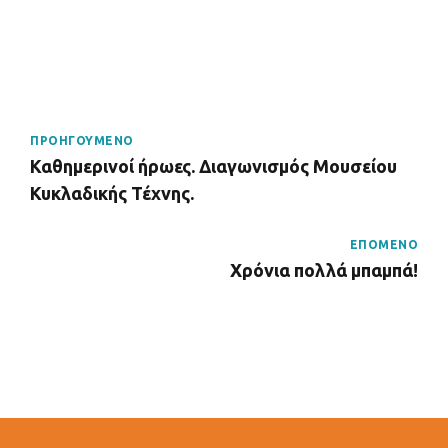
ΠΡΟΗΓΟΥΜΕΝΟ
Καθημερινοί ήρωες. Διαγωνισμός Μουσείου
Κυκλαδικής Τέχνης.
ΕΠΟΜΕΝΟ
Χρόνια πολλά μπαμπά!