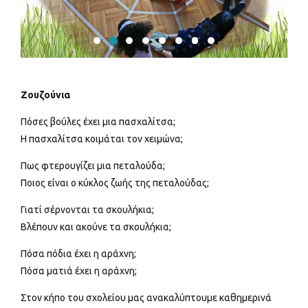
Ζουζούνια
Πόσες βούλες έχει μια πασχαλίτσα;
Η πασχαλίτσα κοιμάται τον χειμώνα;
Πως φτερουγίζει μια πεταλούδα;
Ποιος είναι ο κύκλος ζωής της πεταλούδας;
Γιατί σέρνονται τα σκουλήκια;
Βλέπουν και ακούνε τα σκουλήκια;
Πόσα πόδια έχει η αράχνη;
Πόσα ματιά έχει η αράχνη;
Στον κήπο του σχολείου μας ανακαλύπτουμε καθημερινά