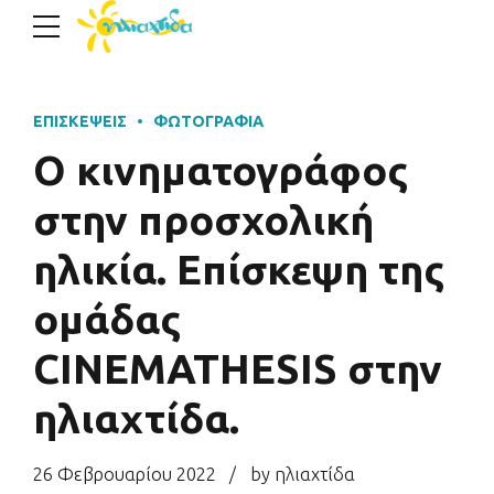
ΕΠΙΣΚΈΨΕΙΣ
ΦΩΤΟΓΡΑΦΊΑ
Ο κινηματογράφος
στην προσχολική
ηλικία. Επίσκεψη της
ομάδας
CINEMATHESIS στην
ηλιαχτίδα.
26 Φεβρουαρίου 2022
by ηλιαχτίδα