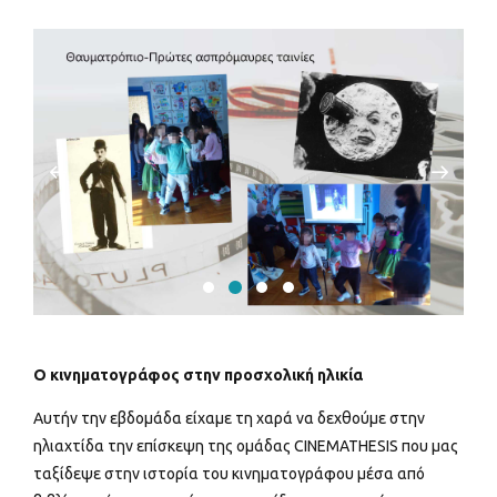
Ο κινηματογράφος στην προσχολική ηλικία
Αυτήν την εβδομάδα είχαμε τη χαρά να δεχθούμε στην
ηλιαχτίδα την επίσκεψη της ομάδας CINEMATHESIS που μας
ταξίδεψε στην ιστορία του κινηματογράφου μέσα από