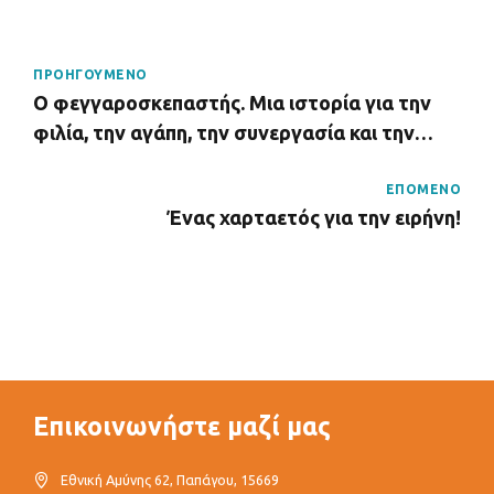
ΠΡΟΗΓΟΥΜΕΝΟ
Ο φεγγαροσκεπαστής. Μια ιστορία για την
φιλία, την αγάπη, την συνεργασία και την
αλληλοβοήθεια.
ΕΠΟΜΕΝΟ
Ένας χαρταετός για την ειρήνη!
Επικοινωνήστε μαζί μας
Εθνική Αμύνης 62, Παπάγου, 15669