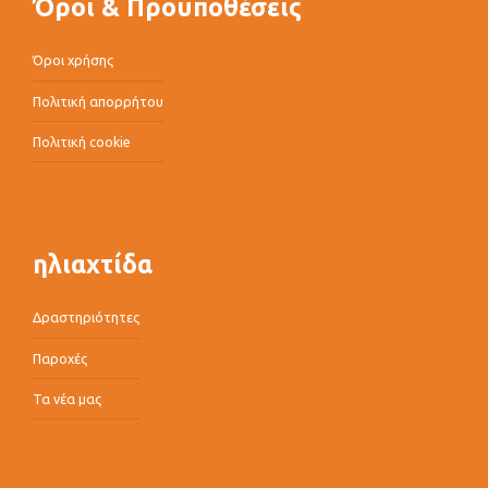
Όροι & Προϋποθέσεις
Όροι χρήσης
Πολιτική απορρήτου
Πολιτική cookie
ηλιαχτίδα
Δραστηριότητες
Παροχές
Τα νέα μας