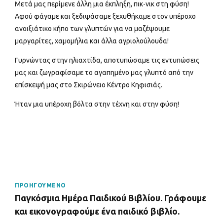
Μετά μας περίμενε άλλη μια έκπληξη, πικ-νικ στη φύση!
Αφού φάγαμε και ξεδιψάσαμε ξεχυθήκαμε στον υπέροχο
ανοιξιάτικο κήπο των γλυπτών για να μαζέψουμε
μαργαρίτες, χαμομήλια και άλλα αγριολούλουδα!
Γυρνώντας στην ηλιαχτίδα, αποτυπώσαμε τις εντυπώσεις
μας και ζωγραφίσαμε το αγαπημένο μας γλυπτό από την
επίσκεψή μας στο Σκιρώνειο Κέντρο Κηφισιάς.
Ήταν μια υπέροχη βόλτα στην τέχνη και στην φύση!
ΠΡΟΗΓΟΥΜΕΝΟ
Παγκόσμια Ημέρα Παιδικού Βιβλίου. Γράφουμε
και εικονογραφούμε ένα παιδικό βιβλίο.