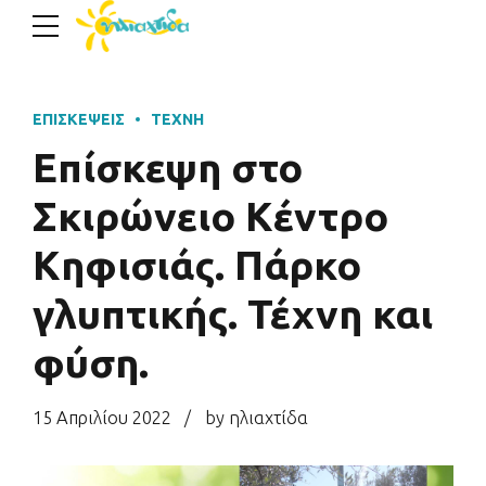
ΕΠΙΣΚΈΨΕΙΣ
ΤΈΧΝΗ
Επίσκεψη στο
Σκιρώνειο Κέντρο
Κηφισιάς. Πάρκο
γλυπτικής. Τέχνη και
φύση.
15 Απριλίου 2022
by ηλιαχτίδα